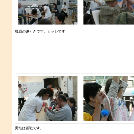
職員の綱引きです。ヒッシです！
男性は苦戦です。