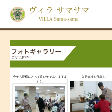
今年も皆様にとって良い年でありますよ
入居者様を代表して
うに。