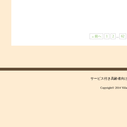
←前へ
1
2
...
62
サービス付き高齢者向け住宅 
Copyright© 2014 Villa